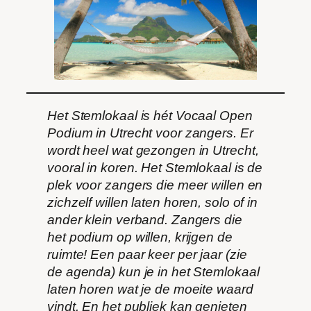
Het Stemlokaal is hét Vocaal Open
Podium in Utrecht voor zangers. Er
wordt heel wat gezongen in Utrecht,
vooral in koren. Het Stemlokaal is de
plek voor zangers die meer willen en
zichzelf willen laten horen, solo of in
ander klein verband. Zangers die
het podium op willen, krijgen de
ruimte! Een paar keer per jaar (zie
de agenda) kun je in het Stemlokaal
laten horen wat je de moeite waard
vindt. En het publiek kan genieten