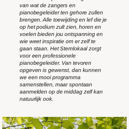
van wat de zangers en
pianobegeleider ten gehore zullen
brengen. Alle toewijding en lef die je
op het podium zult zien, horen en
voelen bieden jou ontspanning en
wie weet inspiratie om er zelf te
gaan staan. Het Stemlokaal zorgt
voor een professionele
pianobegeleider. Van tevoren
opgeven is gewenst, dan kunnen
we een mooi programma
samenstellen, maar spontaan
aanmelden op de middag zelf kan
natuurlijk ook.