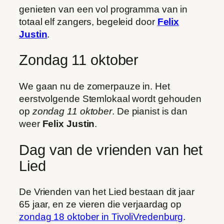
genieten van een vol programma van in
totaal elf zangers, begeleid door
Felix
Justin
.
Zondag 11 oktober
We gaan nu de zomerpauze in. Het
eerstvolgende Stemlokaal wordt gehouden
op
zondag 11 oktober
. De pianist is dan
weer
Felix Justin
.
Dag van de vrienden van het
Lied
De Vrienden van het Lied bestaan dit jaar
65 jaar, en ze vieren die verjaardag op
zondag 18 oktober in TivoliVredenburg
.