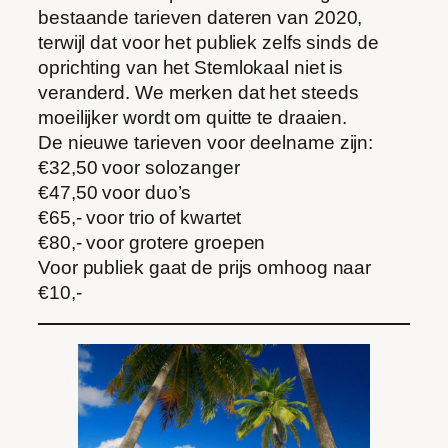
bestaande tarieven dateren van 2020,
terwijl dat voor het publiek zelfs sinds de
oprichting van het Stemlokaal niet is
veranderd. We merken dat het steeds
moeilijker wordt om quitte te draaien.
De nieuwe tarieven voor deelname zijn:
€32,50 voor solozanger
€47,50 voor duo’s
€65,- voor trio of kwartet
€80,- voor grotere groepen
Voor publiek gaat de prijs omhoog naar
€10,-