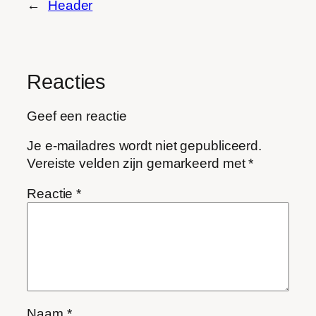
←
Header
Reacties
Geef een reactie
Je e-mailadres wordt niet gepubliceerd.
Vereiste velden zijn gemarkeerd met
*
Reactie
*
Naam
*